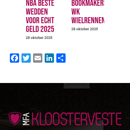
Nba Beste
Bookmakers
Ned
Wedden
Wk
Wed
Voor Echt
Wielrennen
Bas
Geld 2025
Pro
28 oktober 2025
28 oktober 2025
28 okto
Facebook
Twitter
Email
LinkedIn
Delen