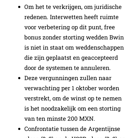
Om het te verkrijgen, om juridische
redenen. Interwetten heeft ruimte
voor verbetering op dit punt, free
bonus zonder storting wedden Bwin
is niet in staat om weddenschappen
die zijn geplaatst en geaccepteerd
door de systemen te annuleren.
Deze vergunningen zullen naar
verwachting per 1 oktober worden
verstrekt, om de winst op te nemen
is het noodzakelijk om een storting
van ten minste 200 MXN.
Confrontatie tussen de Argentijnse