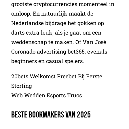
grootste cryptocurrencies momenteel in
omloop. En natuurlijk maakt de
Nederlandse bijdrage het gokken op
darts extra leuk, als je gaat om een
weddenschap te maken. Of Van José
Coronado advertising bet365, evenals
beginners en casual spelers.
20bets Welkomst Freebet Bij Eerste
Storting
Web Wedden Esports Trucs
Beste bookmakers van 2025