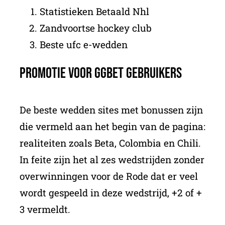
Statistieken Betaald Nhl
Zandvoortse hockey club
Beste ufc e-wedden
Promotie voor GGbet gebruikers
De beste wedden sites met bonussen zijn
die vermeld aan het begin van de pagina:
realiteiten zoals Beta, Colombia en Chili.
In feite zijn het al zes wedstrijden zonder
overwinningen voor de Rode dat er veel
wordt gespeeld in deze wedstrijd, +2 of +
3 vermeldt.